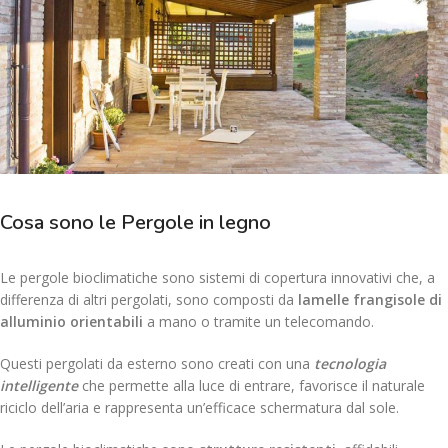
Cosa sono le Pergole in legno
Le pergole bioclimatiche sono sistemi di copertura innovativi che, a
differenza di altri pergolati, sono composti da
lamelle frangisole di
alluminio orientabili
a mano o tramite un telecomando.
Questi pergolati da esterno sono creati con una
tecnologia
intelligente
che permette alla luce di entrare, favorisce il naturale
riciclo dell’aria e rappresenta un’efficace schermatura dal sole.