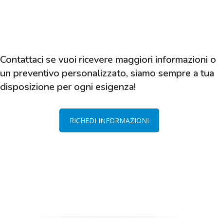
Contattaci se vuoi ricevere maggiori informazioni o
un preventivo personalizzato, siamo sempre a tua
disposizione per ogni esigenza!
RICHEDI INFORMAZIONI